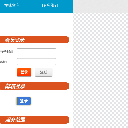
在线留言
联系我们
会员登录
电子邮箱
密码
登录
注册
邮箱
登录
登录
服务范围