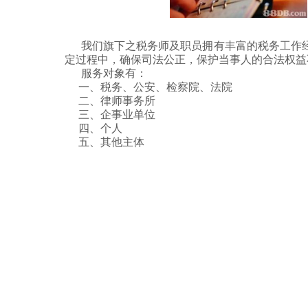
我们旗下之税务师及职员拥有丰富的税务工作经
定过程中，确保司法公正，保护当事人的合法权益
服务对象有：
一、税务、公安、检察院、法院
二、律师事务所
三、企事业单位
四、个人
五、其他主体