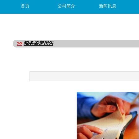
首页
公司简介
新闻讯息
>>
税务鉴定报告