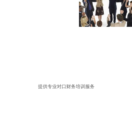
提供专业对口财务培训服务