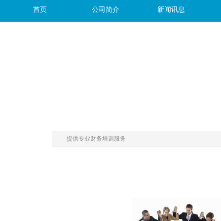
首页
公司简介
新闻讯息
提供专业财务培训服务