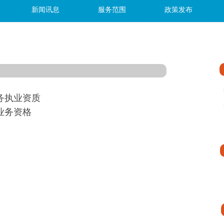
新闻讯息
服务范围
政策发布
务执业资质
业务资格