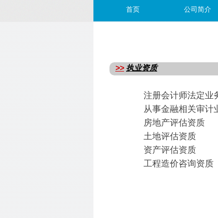
首页
公司简介
>>
执业资质
注册会计师法定业
从事金融相关审计
房地产评估资质
土地评估资质
资产评估资质
工程造价咨询资质