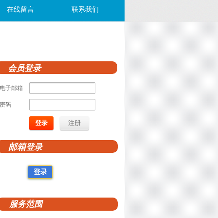
在线留言
联系我们
会员登录
电子邮箱
密码
登录
注册
邮箱
登录
登录
服务范围