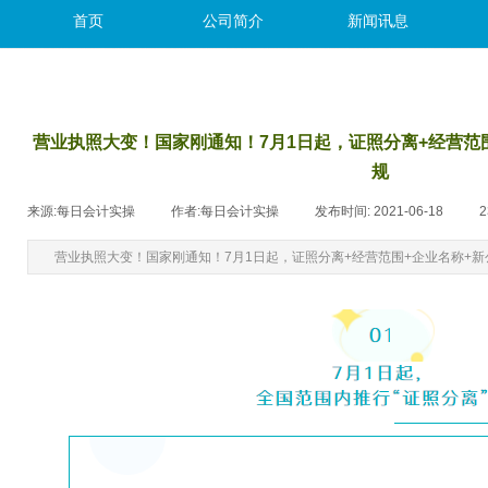
首页
公司简介
新闻讯息
营业执照大变！国家刚通知！7月1日起，证照分离+经营范
规
来源:
每日会计实操
|
作者:
每日会计实操
|
发布时间:
2021-06-18
|
2
营业执照大变！国家刚通知！7月1日起，证照分离+经营范围+企业名称+