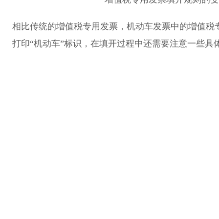
相比传统的增值税专用发票，机动车发票中的增值税
打印“机动车”标识，在填开过程中还需要注意一些具
1. 增值税专用发票“规格型号”栏应填写机动车车辆识
票流与货物流同向流转的前提，也是实施“以进控销”
税专用发票，则可通过开票软件开具《销售货物或应
单中“规格型号”栏的填写也必须遵循上述规则。
2. 销售机动车开具蓝字发票后，该车辆的车辆电子
方，因此销售方对同一辆车不能同时开具多张蓝字发
有误等情形，需要开具红字增值税专用发票时，在《
息表》的“规格型号”栏需要填写车辆识别代号/ 车架
信息回退至销售方，从而不影响该车辆的再次销售和