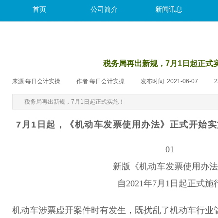
首页
公司简介
新闻讯息
税务局再出新规，7月1日起正式
来源:
每日会计实操
|
作者:
每日会计实操
|
发布时间:
2021-06-07
|
2
税务局再出新规，7月1日起正式实施！
7月1日起，《机动车发票使用办法》正式开始实
01
新版《机动车发票使用办法
自2021年7月1日起正式施
机动车涉票虚开案件时有发生，既扰乱了机动车行业