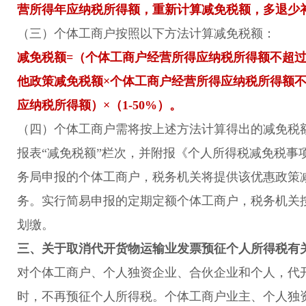
营所得年应纳税所得额，重新计算减免税额，多退少
（三）个体工商户按照以下方法计算减免税额：
减免税额=（个体工商户经营所得应纳税所得额不超过1
他政策减免税额×个体工商户经营所得应纳税所得额不超
应纳税所得额）×（1-50%）。
（四）个体工商户需将按上述方法计算得出的减免税
报表“减免税额”栏次，并附报《个人所得税减免税事
务局申报的个体工商户，税务机关将提供该优惠政策
务。实行简易申报的定期定额个体工商户，税务机关
划缴。
三、关于取消代开货物运输业发票预征个人所得税有
对个体工商户、个人独资企业、合伙企业和个人，代
时，不再预征个人所得税。个体工商户业主、个人独