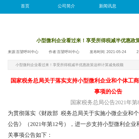
首页
公司简介
新闻讯息
小型微利企业看过来！享受所得税减半优惠政
来源:
百望呼叫中心
|
作者:
百望呼叫中心
|
发布时间:
2021-05-24
|
2
小型微利企业看过来！享受所得税减半优惠政策这样计算减免税额
国家税务总局关于落实支持小型微利企业和个体工商
事项的公告
国家税务总局公告2021年第
为
贯彻落实《财政部 税务总局关于实施小微企业和
公告》（2021年第12号），进一步支持小型微利企
关事项公告如下：