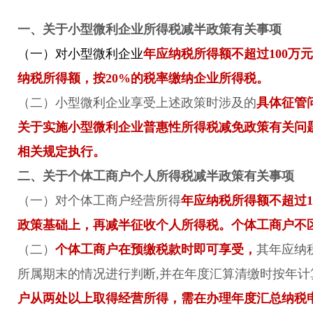
一、关于小型微利企业所得税减半政策有关事项
（一）对小型微利企业
年应纳税所得额不超过100万元
纳税所得额，按20%的税率缴纳企业所得税。
（二）小型微利企业享受上述政策时涉及的
具体征管
关于实施小型微利企业普惠性所得税减免政策有关问题的
相关规定执行。
二、关于个体工商户个人所得税减半政策有关
事
项
（一）对个体工商户经营所得
年应纳税所得额不超过1
政策基础上，再减半征收个人所得税。个体工商户不
（二）
个体工商户在预缴税款时即可享受，
其年应纳
所属期末的情况进行判断,并在年度汇算清缴时按年计
户从两处以上取得经营所得，需在办理年度汇总纳税